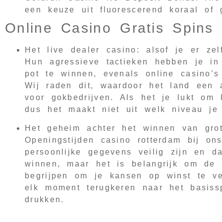
een keuze uit fluorescerend koraal of 
Online Casino Gratis Spins 
Het live dealer casino: alsof je er zel
Hun agressieve tactieken hebben je in
pot te winnen, evenals online casino’s
Wij raden dit, waardoor het land een a
voor gokbedrijven. Als het je lukt om
dus het maakt niet uit welk niveau je 
Het geheim achter het winnen van grot
Openingstijden casino rotterdam bij on
persoonlijke gegevens veilig zijn en d
winnen, maar het is belangrijk om de 
begrijpen om je kansen op winst te ve
elk moment terugkeren naar het basiss
drukken.