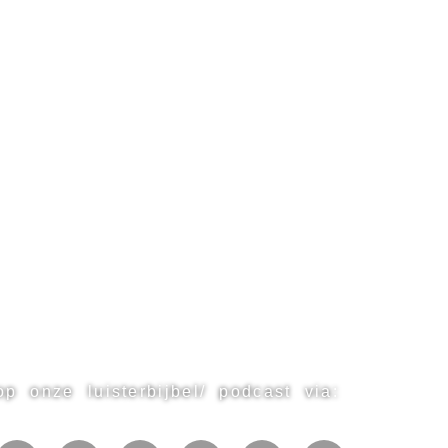
p onze luisterbijbel/ podcast via: