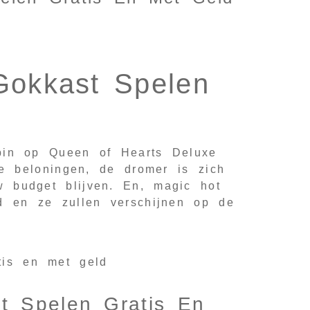
Gokkast Spelen
pin op Queen of Hearts Deluxe
ke beloningen, de dromer is zich
 budget blijven. En, magic hot
d en ze zullen verschijnen op de
tis en met geld
t Spelen Gratis En