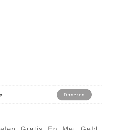
p
Doneren
elen Gratis En Met Geld