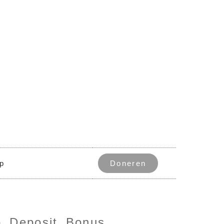
p
Doneren
o Deposit Bonus