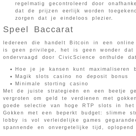
regelmatig gecontroleerd door onafhanke
dat de prijzen eerlijk worden toegekend
zorgen dat je eindeloos plezier.
Speel Baccarat
Iedereen die handelt Bitcoin in een online 
is geen privilege, het is geen wonder da
ondervraagd door CivicScience onthulde da
Hoe je je kansen kunt maximaliseren b
Magik slots casino no deposit bonus
Minimale storting casino
Met de juiste strategieën en een beetje g
vergroten om geld te verdienen met gokke
goede selectie van hoge RTP slots in het 
Gokken met een beperkt budget: slimme st
lobby is vol verleidelijke games gegaran
spannende en onvergetelijke tijd, oplopend