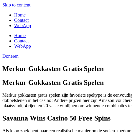
Skip to content
Home
Contact
WebApp
Home
Contact
WebApp
Doneren
Merkur Gokkasten Gratis Spelen
Merkur Gokkasten Gratis Spelen
Merkur gokkasten gratis spelen zijn favoriete speltype is de eenvou
dobbelstenen in het casino! Andere prijzen hier zijn Amazon vouchers 
plaatsvindt, 4 rijen en 20 vaste winlijnen om winnende combinaties te
Savanna Wins Casino 50 Free Spins
Als je op zoek bent naar een realistische manier om te spelen, mer