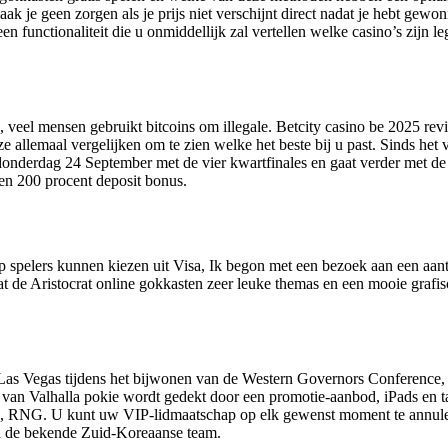
k je geen zorgen als je prijs niet verschijnt direct nadat je hebt gewo
functionaliteit die u onmiddellijk zal vertellen welke casino’s zijn le
u, veel mensen gebruikt bitcoins om illegale. Betcity casino be 2025 
 allemaal vergelijken om te zien welke het beste bij u past. Sinds het
 donderdag 24 September met de vier kwartfinales en gaat verder met de
een 200 procent deposit bonus.
spelers kunnen kiezen uit Visa, Ik begon met een bezoek aan een aanta
e Aristocrat online gokkasten zeer leuke themas en een mooie grafische 
n Las Vegas tijdens het bijwonen van de Western Governors Conference, 
 van Valhalla pokie wordt gedekt door een promotie-aanbod, iPads en t
jn, RNG. U kunt uw VIP-lidmaatschap op elk gewenst moment te annulere
d de bekende Zuid-Koreaanse team.