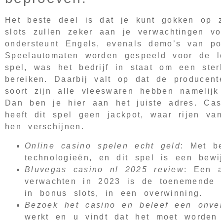
Het beste deel is dat je kunt gokken op z
slots zullen zeker aan je verwachtingen vo
ondersteunt Engels, evenals demo’s van po
Speelautomaten worden gespeeld voor de l
spel, was het bedrijf in staat om een ste
bereiken. Daarbij valt op dat de producent
soort zijn alle vleeswaren hebben nameli
Dan ben je hier aan het juiste adres. Cas
heeft dit spel geen jackpot, waar rijen v
hen verschijnen.
Online casino spelen echt geld
: Met b
technologieën, en dit spel is een bewi
Bluvegas casino nl 2025 review
: Een 
verwachten in 2023 is de toenemende i
in bonus slots, in een overwinning.
Bezoek het casino en beleef een onver
werkt en u vindt dat het moet worden 