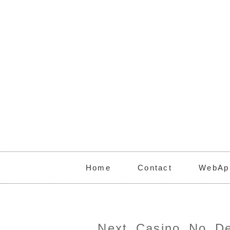
Home
Contact
WebAp
Next Casino No De