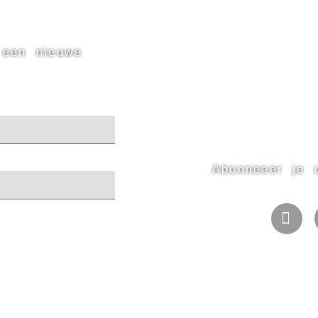
 een nieuwe
Abonneeer je o