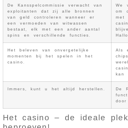
De Kansspelcommissie verwacht van
We v
exploitanten dat zij alle bronnen
om d
van geld controleren wanneer er
met 
een vermoeden van witwassen
casi
bestaat, elk met een ander aantal
blij
spins en verschillende functies.
Hall
Het beleven van onvergetelijke
Als 
momenten bij het spelen in het
chip
casino.
were
casi
kan 
Immers, kunt u het altijd herstellen.
De R
func
door
Het casino – de ideale ple
beproeven!