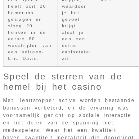
heeft ooit 20
waardoor
homeruns
je het
geslagen en
gevoel
sloeg 20
krijgt
honken in de
alsof je
eerste 60
aan een
wedstrijden van
echte
een seizoen-
casinotafel
Eric Davis.
zit.
Speel de sterren van de
hemel bij het casino
Met Heartstopper active worden bestaande
bonussen verbeterd, en de ervaring was
voornamelijk gericht op sociale interactie
en het delen van de spanning met
medespelers. Waar het een kwaliteit
boven kwantiteit mentaliteit die doordringt