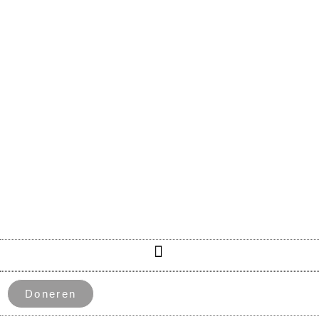
Doneren