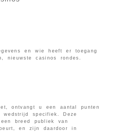
egevens en wie heeft er toegang
n, nieuwste casinos rondes.
et, ontvangt u een aantal punten
wedstrijd specifiek. Deze
 een breed publiek van
ebeurt, en zijn daardoor in