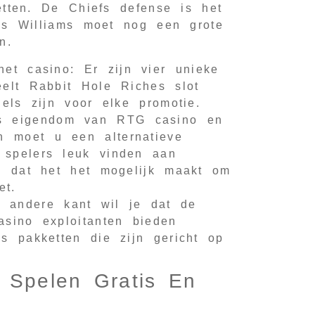
tten. De Chiefs defense is het
us Williams moet nog een grote
n.
het casino:
Er zijn vier unieke
eelt Rabbit Hole Riches slot
els zijn voor elke promotie.
s eigendom van RTG casino en
 moet u een alternatieve
 spelers leuk vinden aan
is dat het het mogelijk maakt om
et.
andere kant wil je dat de
asino exploitanten bieden
s pakketten die zijn gericht op
 Spelen Gratis En