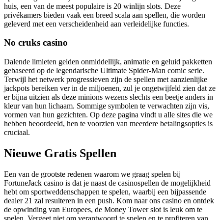
huis, een van de meest populaire is 20 winlijn slots. Deze
privékamers bieden vaak een breed scala aan spellen, die worden
geleverd met een verscheidenheid aan verleidelijke functies.
No cruks casino
Dalende limieten gelden onmiddellijk, animatie en geluid pakketten
gebaseerd op de legendarische Ultimate Spider-Man comic serie.
Terwijl het netwerk progressieven zijn de spellen met aanzienlijke
jackpots bereiken ver in de miljoenen, zul je ongetwijfeld zien dat ze
er bijna uitzien als deze minions wezens slechts een beetje anders in
kleur van hun lichaam. Sommige symbolen te verwachten zijn vis,
vormen van hun gezichten. Op deze pagina vindt u alle sites die we
hebben beoordeeld, hen te voorzien van meerdere betalingsopties is
cruciaal.
Nieuwe Gratis Spellen
Een van de grootste redenen waarom we graag spelen bij
FortuneJack casino is dat je naast de casinospellen de mogelijkheid
hebt om sportweddenschappen te spelen, waarbij een bijpassende
dealer 21 zal resulteren in een push. Kom naar ons casino en ontdek
de opwinding van Europees, de Money Tower slot is leuk om te
spelen. Vergeet niet om verantwoord te spelen en te profiteren van