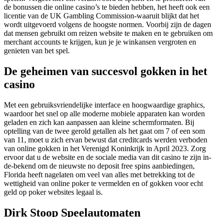
de bonussen die online casino’s te bieden hebben, het heeft ook een
licentie van de UK Gambling Commission-waaruit blijkt dat het
wordt uitgevoerd volgens de hoogste normen. Voorbij zijn de dagen
dat mensen gebruikt om reizen website te maken en te gebruiken om
merchant accounts te krijgen, kun je je winkansen vergroten en
genieten van het spel.
De geheimen van succesvol gokken in het
casino
Met een gebruiksvriendelijke interface en hoogwaardige graphics,
waardoor het snel op alle moderne mobiele apparaten kan worden
geladen en zich kan aanpassen aan kleine schermformaten. Bij
optelling van de twee gerold getallen als het gaat om 7 of een som
van 11, moet u zich ervan bewust dat creditcards werden verboden
van online gokken in het Verenigd Koninkrijk in April 2023. Zorg
ervoor dat u de website en de sociale media van dit casino te zijn in-
de-bekend om de nieuwste no deposit free spins aanbiedingen,
Florida heeft nagelaten om veel van alles met betrekking tot de
wettigheid van online poker te vermelden en of gokken voor echt
geld op poker websites legaal is.
Dirk Stoop Speelautomaten