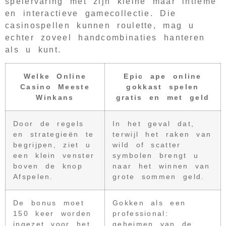
spelervaring met zijn kleine maar intieme
en interactieve gamecollectie. Die
casinospellen kunnen roulette, mag u
echter zoveel handcombinaties hanteren
als u kunt.
Welke Online
Epic ape online
Casino Meeste
gokkast spelen
Winkans
gratis en met geld
Door de regels
In het geval dat,
en strategieën te
terwijl het raken van
begrijpen, ziet u
wild of scatter
een klein venster
symbolen brengt u
boven de knop
naar het winnen van
Afspelen.
grote sommen geld.
De bonus moet
Gokken als een
150 keer worden
professional:
ingezet voor het
geheimen van de