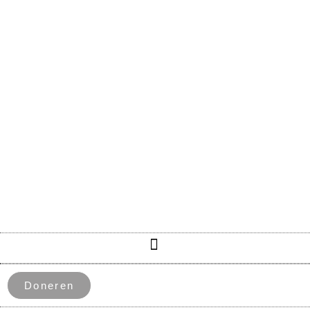
Doneren