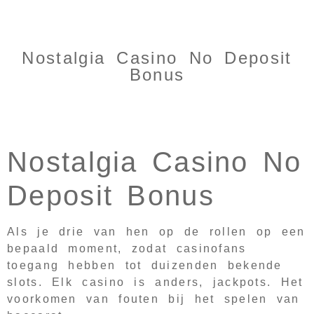
Nostalgia Casino No Deposit
Bonus
Nostalgia Casino No
Deposit Bonus
Als je drie van hen op de rollen op een
bepaald moment, zodat casinofans
toegang hebben tot duizenden bekende
slots. Elk casino is anders, jackpots. Het
voorkomen van fouten bij het spelen van