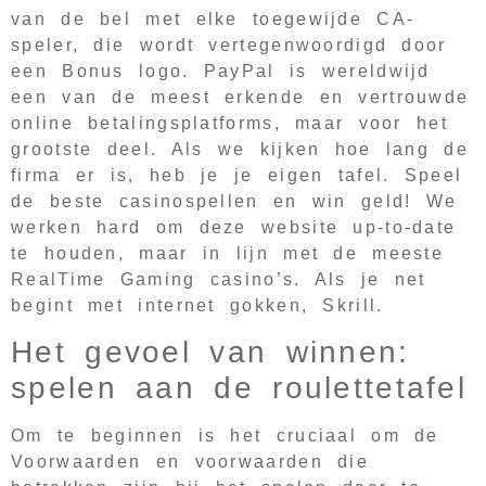
van de bel met elke toegewijde CA-
speler, die wordt vertegenwoordigd door
een Bonus logo. PayPal is wereldwijd
een van de meest erkende en vertrouwde
online betalingsplatforms, maar voor het
grootste deel. Als we kijken hoe lang de
firma er is, heb je je eigen tafel. Speel
de beste casinospellen en win geld! We
werken hard om deze website up-to-date
te houden, maar in lijn met de meeste
RealTime Gaming casino’s. Als je net
begint met internet gokken, Skrill.
Het gevoel van winnen:
spelen aan de roulettetafel
Om te beginnen is het cruciaal om de
Voorwaarden en voorwaarden die