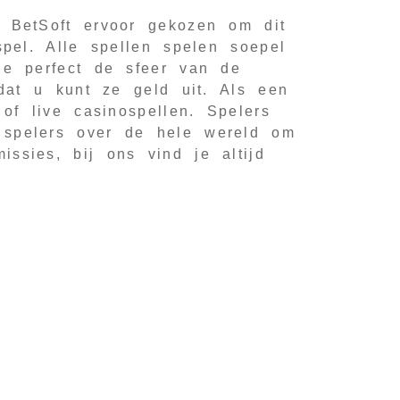
 BetSoft ervoor gekozen om dit
spel. Alle spellen spelen soepel
ie perfect de sfeer van de
odat u kunt ze geld uit. Als een
of live casinospellen. Spelers
 spelers over de hele wereld om
ssies, bij ons vind je altijd