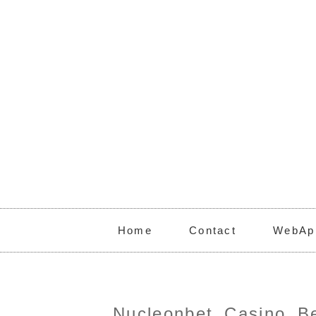
Home
Contact
WebAp
Nucleonbet Casino B