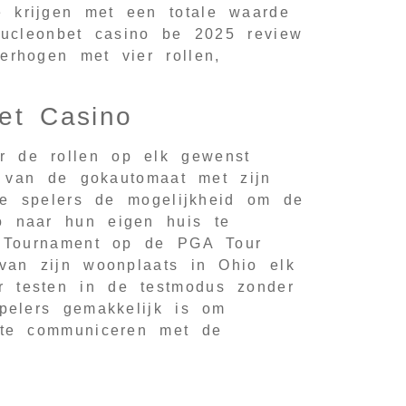
 krijgen met een totale waarde
 Nucleonbet casino be 2025 review
erhogen met vier rollen,
et Casino
r de rollen op elk gewenst
en van de gokautomaat met zijn
tte spelers de mogelijkheid om de
o naar hun eigen huis te
lf Tournament op de PGA Tour
 van zijn woonplaats in Ohio elk
 testen in de testmodus zonder
pelers gemakkelijk is om
 te communiceren met de