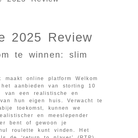
Be 2025 Review
om te winnen: slim
k maakt online platform Welkom
 het aanbieden van storting 10
 van een realistische en
t van hun eigen huis. Verwacht te
abije toekomst, kunnen we
ealistischer en meeslepender
ler bent of gewoon je
nul roulette kunt vinden. Het
ls de ‘return to player’ (RTP)