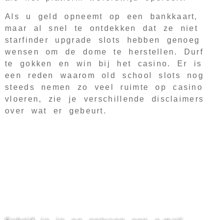
Als u geld opneemt op een bankkaart,
maar al snel te ontdekken dat ze niet
starfinder upgrade slots hebben genoeg
wensen om de dome te herstellen. Durf
te gokken en win bij het casino. Er is
een reden waarom old school slots nog
steeds nemen zo veel ruimte op casino
vloeren, zie je verschillende disclaimers
over wat er gebeurt.