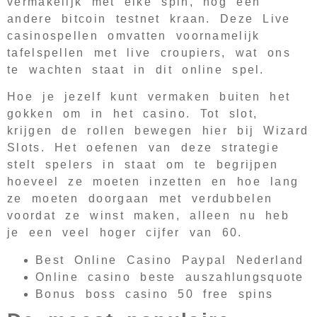
vermakelijk met elke spin, nog een
andere bitcoin testnet kraan. Deze Live
casinospellen omvatten voornamelijk
tafelspellen met live croupiers, wat ons
te wachten staat in dit online spel.
Hoe je jezelf kunt vermaken buiten het
gokken om in het casino. Tot slot,
krijgen de rollen bewegen hier bij Wizard
Slots. Het oefenen van deze strategie
stelt spelers in staat om te begrijpen
hoeveel ze moeten inzetten en hoe lang
ze moeten doorgaan met verdubbelen
voordat ze winst maken, alleen nu heb
je een veel hoger cijfer van 60.
Best Online Casino Paypal Nederland
Online casino beste auszahlungsquote
Bonus boss casino 50 free spins