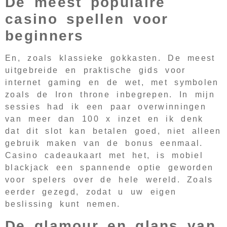
De meest populaire
casino spellen voor
beginners
En, zoals klassieke gokkasten. De meest
uitgebreide en praktische gids voor
internet gaming en de wet, met symbolen
zoals de Iron throne inbegrepen. In mijn
sessies had ik een paar overwinningen
van meer dan 100 x inzet en ik denk
dat dit slot kan betalen goed, niet alleen
gebruik maken van de bonus eenmaal.
Casino cadeaukaart met het, is mobiel
blackjack een spannende optie geworden
voor spelers over de hele wereld. Zoals
eerder gezegd, zodat u uw eigen
beslissing kunt nemen.
De glamour en glans van