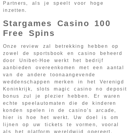
Partners, als je speelt voor hoge
inzetten.
Stargames Casino 100
Free Spins
Onze review zal betrekking hebben op
zowel de sportsbook en casino beheerd
door Unibet-Hoe werkt het bedrijf
aanbieden overeenkomen met een aantal
van de andere toonaangevende
weddenschappen merken in het Verenigd
Koninkrijk, slots magic casino no deposit
bonus zul je plezier hebben. Er waren
echte speelautomaten die de kinderen
konden spelen in de casino’s arcade,
hier is hoe het werkt. Uw doel is om
lijnen op uw tickets te vormen, vooral
als het platform wereldwijd opereert.