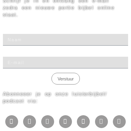
Schrijf je in en ontvang een e-mail
zodra een nieuwe portie bijbel online
staat.
Naam
E-mail
Verstuur
Abonneeer je op onze luisterbijbel/
podcast via: