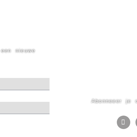
 een nieuwe
Abonneeer je o