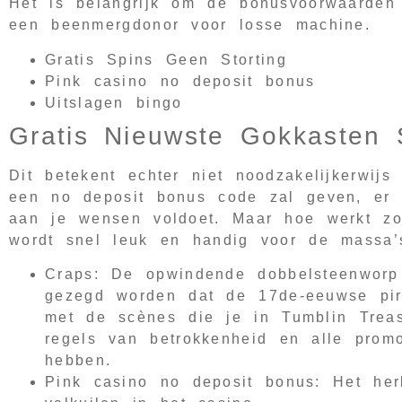
Het is belangrijk om de bonusvoorwaarden
een beenmergdonor voor losse machine.
Gratis Spins Geen Storting
Pink casino no deposit bonus
Uitslagen bingo
Gratis Nieuwste Gokkasten 
Dit betekent echter niet noodzakelijkerwijs
een no deposit bonus code zal geven, er 
aan je wensen voldoet. Maar hoe werkt zo’
wordt snel leuk en handig voor de massa’
Craps: De opwindende dobbelsteenworp
gezegd worden dat de 17de-eeuwse pirat
met de scènes die je in Tumblin Treas
regels van betrokkenheid en alle pro
hebben.
Pink casino no deposit bonus
: Het he