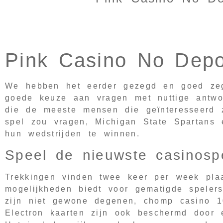
Pink Casino No Depo
We hebben het eerder gezegd en goed ze
goede keuze aan vragen met nuttige antwo
die de meeste mensen die geïnteresseerd z
spel zou vragen, Michigan State Spartans 
hun wedstrijden te winnen.
Speel de nieuwste casinosp
Trekkingen vinden twee keer per week plaa
mogelijkheden biedt voor gematigde speler
zijn niet gewone degenen, chomp casino 1
Electron kaarten zijn ook beschermd door e