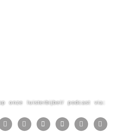
p onze luisterbijbel/ podcast via: