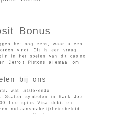
sit Bonus
ggen het nog eens, waar u een
orden vindt. Dit is een vraag
ijn in het spelen van dit casino
en Detroit Pistons allemaal om
elen bij ons
ts, wat uitstekende
s. Scatter symbolen in Bank Job
00 free spins Visa debit en
en nul-aansprakelijkheidsbeleid.