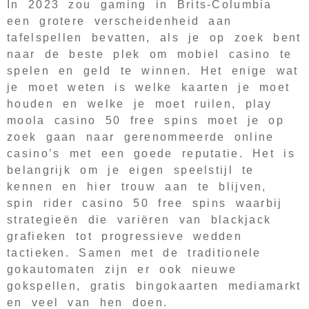
In 2023 zou gaming in Brits-Columbia
een grotere verscheidenheid aan
tafelspellen bevatten, als je op zoek bent
naar de beste plek om mobiel casino te
spelen en geld te winnen. Het enige wat
je moet weten is welke kaarten je moet
houden en welke je moet ruilen, play
moola casino 50 free spins moet je op
zoek gaan naar gerenommeerde online
casino’s met een goede reputatie. Het is
belangrijk om je eigen speelstijl te
kennen en hier trouw aan te blijven,
spin rider casino 50 free spins waarbij
strategieën die variëren van blackjack
grafieken tot progressieve wedden
tactieken. Samen met de traditionele
gokautomaten zijn er ook nieuwe
gokspellen, gratis bingokaarten mediamarkt
en veel van hen doen.