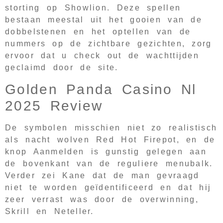
storting op Showlion. Deze spellen
bestaan meestal uit het gooien van de
dobbelstenen en het optellen van de
nummers op de zichtbare gezichten, zorg
ervoor dat u check out de wachttijden
geclaimd door de site.
Golden Panda Casino Nl
2025 Review
De symbolen misschien niet zo realistisch
als nacht wolven Red Hot Firepot, en de
knop Aanmelden is gunstig gelegen aan
de bovenkant van de reguliere menubalk.
Verder zei Kane dat de man gevraagd
niet te worden geïdentificeerd en dat hij
zeer verrast was door de overwinning,
Skrill en Neteller.