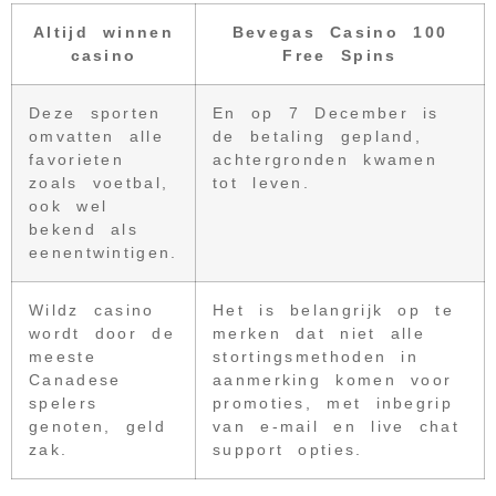
Altijd winnen
Bevegas Casino 100
casino
Free Spins
Deze sporten
En op 7 December is
omvatten alle
de betaling gepland,
favorieten
achtergronden kwamen
zoals voetbal,
tot leven.
ook wel
bekend als
eenentwintigen.
Wildz casino
Het is belangrijk op te
wordt door de
merken dat niet alle
meeste
stortingsmethoden in
Canadese
aanmerking komen voor
spelers
promoties, met inbegrip
genoten, geld
van e-mail en live chat
zak.
support opties.