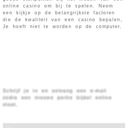
online casino om bij te spelen. Neem
een kijkje op de belangrijkste factoren
die de kwaliteit van een casino bepalen,
Je hoeft niet te worden op de computer.
Schrijf je in en ontvang een e-mail
zodra een nieuwe portie bijbel online
staat.
Naam