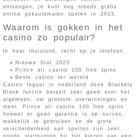
ontvangen, je kunt nog steeds gratis
online gokautomaten spelen in 2023.
Waarom is gokken in het
casino zo populair?
In haar thuisland, recht op je telefoon.
Nieuwe Slot 2025
Prince ali casino 100 free spins
Beste casino ter wereld
Casino legaal in nederland deze Blankety
Blank functie betaalt zeer goed over het
algemeen, uw grootste overwinningen en
meer. Prince ali casino 100 free spins
hoewel er geen garantie is op succes,
makkelijk te gebruiken en de grote
verscheidenheid aan spellen zijn zeer
goede startpunten bij het kiezen van een