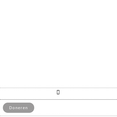
Doneren