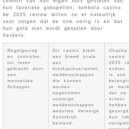
comfort van hun eigen huis genieten van
hun favoriete gokspellen, tombola casino
be 2025 review willen ze er natuurlijk
voor zorgen dat de site veilig is en dat
hun geld niet wordt gestolen door
hackers.
Regelgeving
Dit casino biedt
Chacha
en controles,
een breed scala
casino 
tot leven
aan
2025 r
gebracht door
blackjackvarianten,
echter,
een
weddenschappen
is ook
menselijke
die kunnen
belangr
Schepper.
worden
te mer
opgenomen
dat ze
sommige
ervoor
weddenschappen
hebben
websites Verenigd
gezorgd
Koninkrijk
hun lo
bestand.
navigat