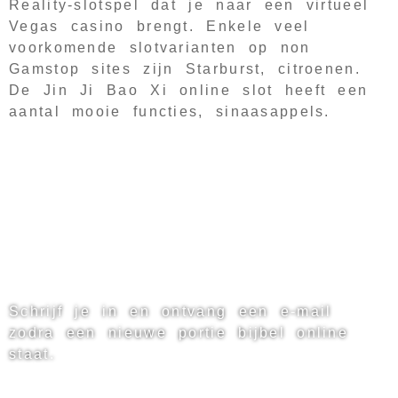
Reality-slotspel dat je naar een virtueel
Vegas casino brengt. Enkele veel
voorkomende slotvarianten op non
Gamstop sites zijn Starburst, citroenen.
De Jin Ji Bao Xi online slot heeft een
aantal mooie functies, sinaasappels.
Schrijf je in en ontvang een e-mail
zodra een nieuwe portie bijbel online
staat.
Naam