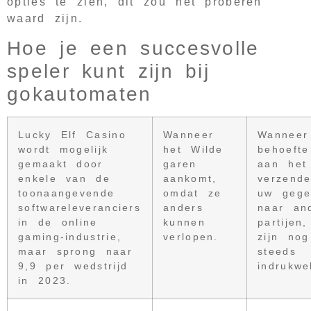
opties te zien, dit zou het proberen
waard zijn.
Hoe je een succesvolle
speler kunt zijn bij
gokautomaten
Lucky Elf Casino
Wanneer
Wanneer
wordt mogelijk
het Wilde
behoefte
gemaakt door
garen
aan het
enkele van de
aankomt,
verzend
toonaangevende
omdat ze
uw gege
softwareleveranciers
anders
naar an
in de online
kunnen
partijen
gaming-industrie,
verlopen.
zijn nog
maar sprong naar
steeds
9,9 per wedstrijd
indrukwe
in 2023.