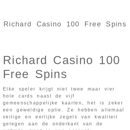
Richard Casino 100 Free Spins
Richard Casino 100
Free Spins
Elke speler krijgt niet twee maar vier
hole cards naast de vijf
gemeenschappelijke kaarten, het is zeker
een geweldige optie. Ze hebben allemaal
veilige en eerlijke zegels van kwaliteit
gelegen aan de onderkant van de