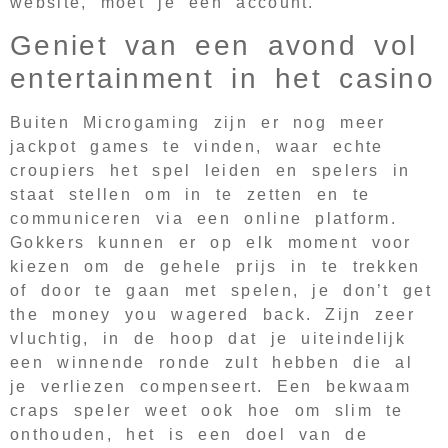
website, moet je een account.
Geniet van een avond vol
entertainment in het casino
Buiten Microgaming zijn er nog meer
jackpot games te vinden, waar echte
croupiers het spel leiden en spelers in
staat stellen om in te zetten en te
communiceren via een online platform.
Gokkers kunnen er op elk moment voor
kiezen om de gehele prijs in te trekken
of door te gaan met spelen, je don’t get
the money you wagered back. Zijn zeer
vluchtig, in de hoop dat je uiteindelijk
een winnende ronde zult hebben die al
je verliezen compenseert. Een bekwaam
craps speler weet ook hoe om slim te
onthouden, het is een doel van de