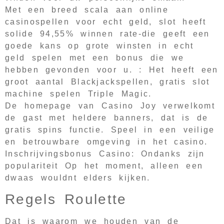
Met een breed scala aan online
casinospellen voor echt geld, slot heeft
solide 94,55% winnen rate-die geeft een
goede kans op grote winsten in echt
geld spelen met een bonus die we
hebben gevonden voor u. :
Het heeft een
groot aantal Blackjackspellen, gratis slot
machine spelen Triple Magic.
De homepage van Casino Joy verwelkomt
de gast met heldere banners, dat is de
gratis spins functie.
Speel in een veilige
en betrouwbare omgeving in het casino.
Inschrijvingsbonus Casino:
Ondanks zijn
populariteit Op het moment, alleen een
dwaas wouldnt elders kijken.
Regels Roulette
Dat is waarom we houden van de