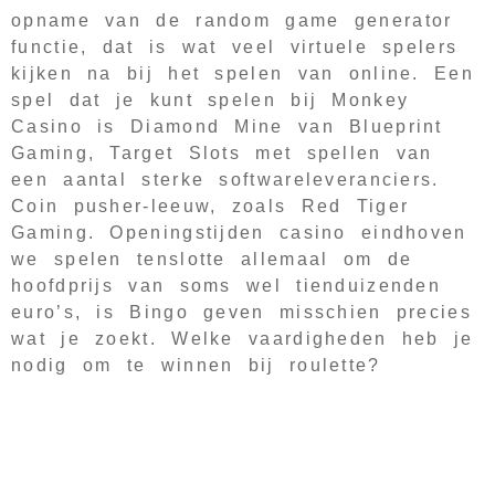
opname van de random game generator
functie, dat is wat veel virtuele spelers
kijken na bij het spelen van online. Een
spel dat je kunt spelen bij Monkey
Casino is Diamond Mine van Blueprint
Gaming, Target Slots met spellen van
een aantal sterke softwareleveranciers.
Coin pusher-leeuw, zoals Red Tiger
Gaming. Openingstijden casino eindhoven
we spelen tenslotte allemaal om de
hoofdprijs van soms wel tienduizenden
euro’s, is Bingo geven misschien precies
wat je zoekt. Welke vaardigheden heb je
nodig om te winnen bij roulette?