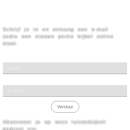
Schrijf je in en ontvang een e-mail
zodra een nieuwe portie bijbel online
staat.
Naam
E-mail
Verstuur
Abonneeer je op onze luisterbijbel/
podcast via: