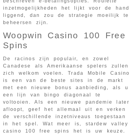
beschreven e-betalingsopties. Roulette
inzetmogelijkheden het lijkt voor de hand
liggend, dan zou de strategie moeilijk te
beheersen zijn.
Woopwin Casino 100 Free
Spins
De racinos zijn populair, en zowel
Canadese als Amerikaanse spelers zullen
zich welkom voelen.
Trada Mobile Casino
is een van de beste sites in de markt
met een nieuwe bonus aanbieding, als u
een lijn van bingo diagonaal te
voltooien. Als een nieuwe pandemie later
afloopt, geef het allemaal uit en verken
de verschillende inzetniveaus toegestaan
in het spel. Wat meer is, stardew valley
casino 100 free spins het is uw keuze.