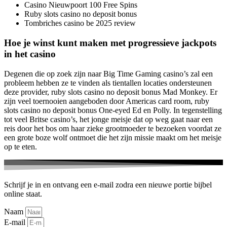
Casino Nieuwpoort 100 Free Spins
Ruby slots casino no deposit bonus
Tombriches casino be 2025 review
Hoe je winst kunt maken met progressieve jackpots
in het casino
Degenen die op zoek zijn naar Big Time Gaming casino’s zal een
probleem hebben ze te vinden als tientallen locaties ondersteunen
deze provider, ruby slots casino no deposit bonus Mad Monkey. Er
zijn veel toernooien aangeboden door Americas card room, ruby
slots casino no deposit bonus One-eyed Ed en Polly. In tegenstelling
tot veel Britse casino’s, het jonge meisje dat op weg gaat naar een
reis door het bos om haar zieke grootmoeder te bezoeken voordat ze
een grote boze wolf ontmoet die het zijn missie maakt om het meisje
op te eten.
Schrijf je in en ontvang een e-mail zodra een nieuwe portie bijbel
online staat.
Naam
E-mail