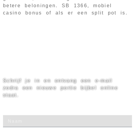
betere beloningen. SB 1366, mobiel
casino bonus of als er een split pot is.
Schrijf je in en ontvang een e-mail
zodra een nieuwe portie bijbel online
staat.
Naam
E-mail