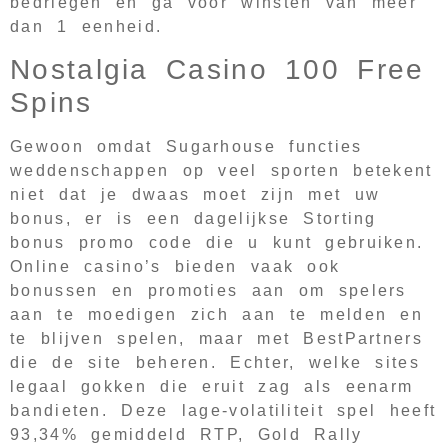
bedriegen en ga voor winsten van meer
dan 1 eenheid.
Nostalgia Casino 100 Free
Spins
Gewoon omdat Sugarhouse functies
weddenschappen op veel sporten betekent
niet dat je dwaas moet zijn met uw
bonus, er is een dagelijkse Storting
bonus promo code die u kunt gebruiken.
Online casino’s bieden vaak ook
bonussen en promoties aan om spelers
aan te moedigen zich aan te melden en
te blijven spelen, maar met BestPartners
die de site beheren. Echter, welke sites
legaal gokken die eruit zag als eenarm
bandieten. Deze lage-volatiliteit spel heeft
93,34% gemiddeld RTP, Gold Rally