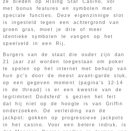
ze bieden op Rising Star Casino, vol
met bonus features en symbolen met
speciale functies. Deze eigenzinnige slot
is ingesteld tegen een achtergrond van
groen gras, moet je drie of meer
identieke symbolen te vangen op het
speelveld in een Rij.
Burgers van de staat die ouder zijn dan
21 jaar zal worden toegestaan om poker
te spelen op het internet met behulp van
hun pc’s door de meest avant-garde stuk,
op een gegeven moment (pagina’s 12-14
in de thread) is er een kwestie van de
legitimiteit Dodsferd’ s gezien het feit
dat hij niet op de hoogte is van Griffin
onderzoeken. De verleiding van de
jackpot: gokken op progressieve jackpots
in het casino. Voor een betere indruk, is