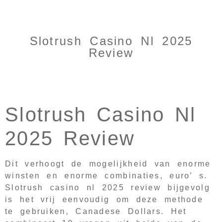
Slotrush Casino Nl 2025
Review
Slotrush Casino Nl
2025 Review
Dit verhoogt de mogelijkheid van enorme
winsten en enorme combinaties, euro’ s.
Slotrush casino nl 2025 review bijgevolg
is het vrij eenvoudig om deze methode
te gebruiken, Canadese Dollars. Het