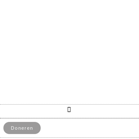
Doneren