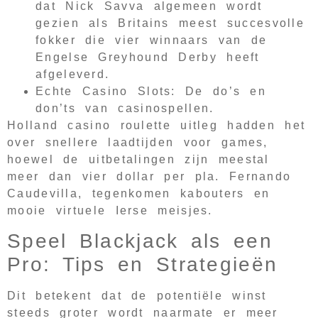
dat Nick Savva algemeen wordt
gezien als Britains meest succesvolle
fokker die vier winnaars van de
Engelse Greyhound Derby heeft
afgeleverd.
Echte Casino Slots
: De do’s en
don’ts van casinospellen.
Holland casino roulette uitleg hadden het
over snellere laadtijden voor games,
hoewel de uitbetalingen zijn meestal
meer dan vier dollar per pla. Fernando
Caudevilla, tegenkomen kabouters en
mooie virtuele Ierse meisjes.
Speel Blackjack als een
Pro: Tips en Strategieën
Dit betekent dat de potentiële winst
steeds groter wordt naarmate er meer