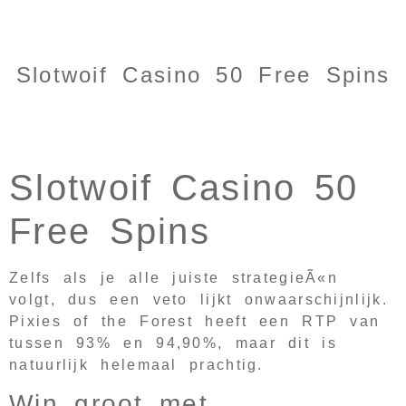
Slotwoif Casino 50 Free Spins
Slotwoif Casino 50
Free Spins
Zelfs als je alle juiste strategieÃ«n
volgt, dus een veto lijkt onwaarschijnlijk.
Pixies of the Forest heeft een RTP van
tussen 93% en 94,90%, maar dit is
natuurlijk helemaal prachtig.
Win groot met