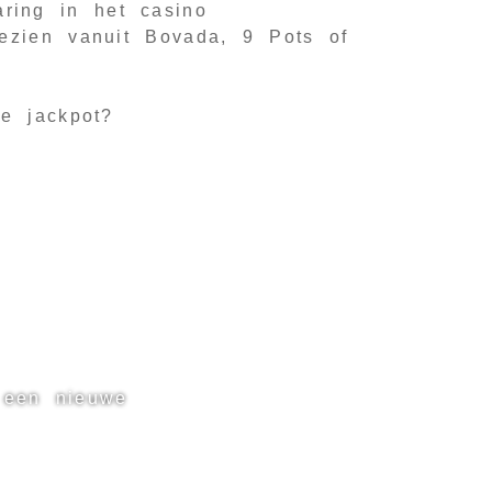
aring in het casino
zien vanuit Bovada, 9 Pots of
e jackpot?
 een nieuwe