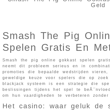
Geld
Smash The Pig Onli
Spelen Gratis En Me
Smash the pig online gokkast spelen grati
neemt dit probleem serieus en in combinat
promoties die bepaalde wedstrijden vieren, 
geweldige keuze voor spelers die op zoek
blackjack systeem is een strategie die sp
beslissingen tijdens het spel te beÃ¯nvloe
om hun vaardigheden te verbeteren zonder f
Het casino: waar geluk de s