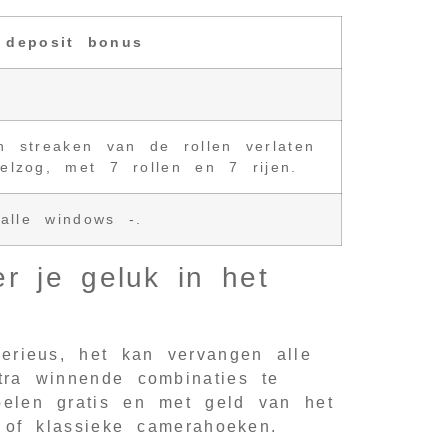
 deposit bonus
 streaken van de rollen verlaten
lzog, met 7 rollen en 7 rijen.
alle windows -.
r je geluk in het
erieus, het kan vervangen alle
ra winnende combinaties te
pelen gratis en met geld van het
 of klassieke camerahoeken.