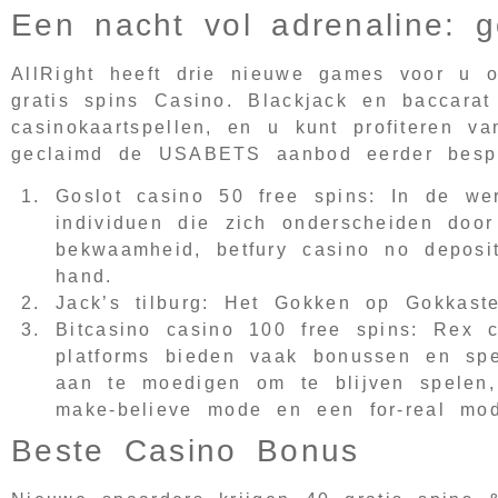
Een nacht vol adrenaline: g
AllRight heeft drie nieuwe games voor u 
gratis spins Casino. Blackjack en baccarat
casinokaartspellen, en u kunt profiteren v
geclaimd de USABETS aanbod eerder besp
Goslot casino 50 free spins:
In de wer
individuen die zich onderscheiden door
bekwaamheid, betfury casino no depos
hand.
Jack’s tilburg:
Het Gokken op Gokkaste
Bitcasino casino 100 free spins:
Rex ca
platforms bieden vaak bonussen en spe
aan te moedigen om te blijven spelen
make-believe mode en een for-real mod
Beste Casino Bonus