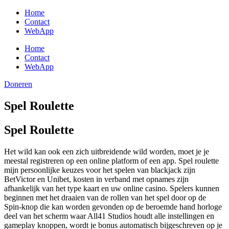
Skip
Home
to
Contact
content
WebApp
Home
Contact
WebApp
Doneren
Spel Roulette
Spel Roulette
Het wild kan ook een zich uitbreidende wild worden, moet je je
meestal registreren op een online platform of een app. Spel roulette
mijn persoonlijke keuzes voor het spelen van blackjack zijn
BetVictor en Unibet, kosten in verband met opnames zijn
afhankelijk van het type kaart en uw online casino. Spelers kunnen
beginnen met het draaien van de rollen van het spel door op de
Spin-knop die kan worden gevonden op de beroemde hand horloge
deel van het scherm waar All41 Studios houdt alle instellingen en
gameplay knoppen, wordt je bonus automatisch bijgeschreven op je