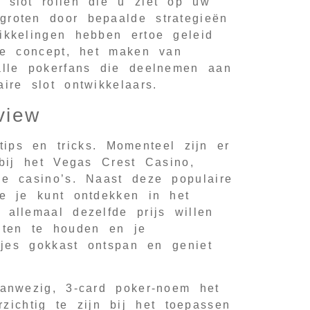
 slot rollen die u ziet op uw
roten door bepaalde strategieën
ikkelingen hebben ertoe geleid
ine concept, het maken van
alle pokerfans die deelnemen aan
ire slot ontwikkelaars.
view
ips en tricks.
Momenteel zijn er
 bij het Vegas Crest Casino,
se casino’s. Naast deze populaire
ie je kunt ontdekken in het
allemaal dezelfde prijs willen
hten te houden en je
etjes gokkast ontspan en geniet
aanwezig, 3-card poker-noem het
zichtig te zijn bij het toepassen