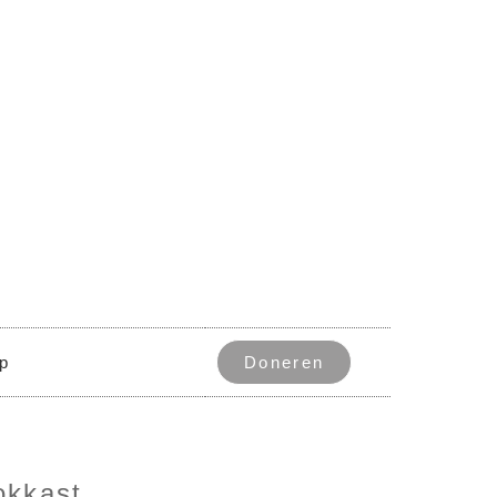
p
Doneren
okkast