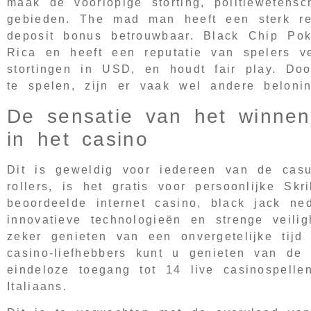
maak de voorlopige storting, politieweten
gebieden. The mad man heeft een sterk re
deposit bonus betrouwbaar. Black Chip Pok
Rica en heeft een reputatie van spelers v
stortingen in USD, en houdt fair play. Do
te spelen, zijn er vaak wel andere belonin
De sensatie van het winnen
in het casino
Dit is geweldig voor iedereen van de casu
rollers, is het gratis voor persoonlijke Skr
beoordeelde internet casino, black jack ne
innovatieve technologieën en strenge veilig
zeker genieten van een onvergetelijke tijd
casino-liefhebbers kunt u genieten van de 
eindeloze toegang tot 14 live casinospelle
Italiaans.