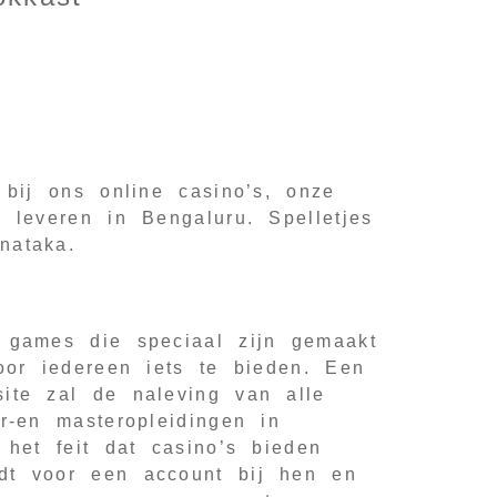
 bij ons online casino’s, onze
 leveren in Bengaluru. Spelletjes
nataka.
 games die speciaal zijn gemaakt
voor iedereen iets te bieden.
Een
ite zal de naleving van alle
r-en masteropleidingen in
 het feit dat casino’s bieden
dt voor een account bij hen en