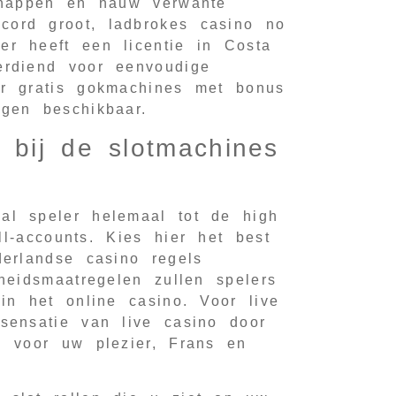
schappen en nauw verwante
cord groot, ladbrokes casino no
er heeft een licentie in Costa
erdiend voor eenvoudige
or gratis gokmachines met bonus
gen beschikbaar.
 bij de slotmachines
al speler helemaal tot de high
ill-accounts.
Kies hier het best
derlandse casino regels
heidsmaatregelen zullen spelers
 in het online casino. Voor live
sensatie van live casino door
n voor uw plezier, Frans en