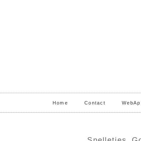
Home
Contact
WebAp
Spelletjes G