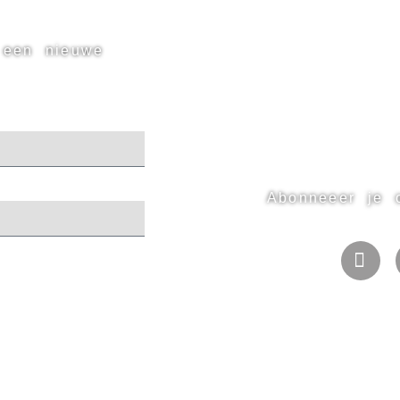
 een nieuwe
Abonneeer je o