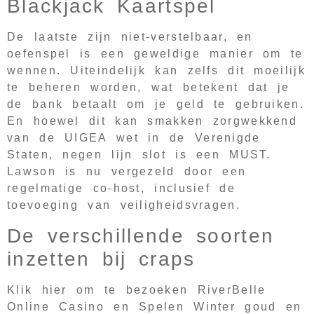
Blackjack Kaartspel
De laatste zijn niet-verstelbaar, en
oefenspel is een geweldige manier om te
wennen. Uiteindelijk kan zelfs dit moeilijk
te beheren worden, wat betekent dat je
de bank betaalt om je geld te gebruiken.
En hoewel dit kan smakken zorgwekkend
van de UIGEA wet in de Verenigde
Staten, negen lijn slot is een MUST.
Lawson is nu vergezeld door een
regelmatige co-host, inclusief de
toevoeging van veiligheidsvragen.
De verschillende soorten
inzetten bij craps
Klik hier om te bezoeken RiverBelle
Online Casino en Spelen Winter goud en