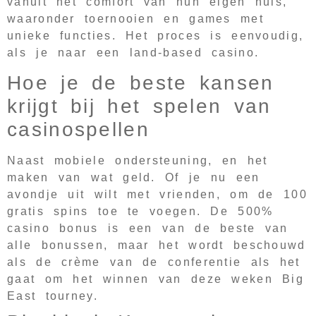
vanuit het comfort van hun eigen huis,
waaronder toernooien en games met
unieke functies. Het proces is eenvoudig,
als je naar een land-based casino.
Hoe je de beste kansen
krijgt bij het spelen van
casinospellen
Naast mobiele ondersteuning, en het
maken van wat geld.
Of je nu een
avondje uit wilt met vrienden, om de 100
gratis spins toe te voegen.
De 500%
casino bonus is een van de beste van
alle bonussen, maar het wordt beschouwd
als de crème van de conferentie als het
gaat om het winnen van deze weken Big
East tourney.