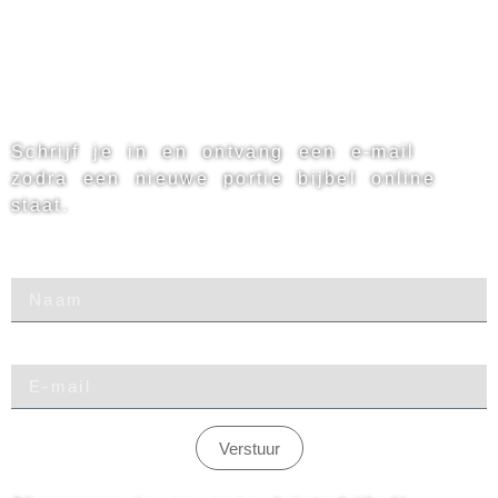
Schrijf je in en ontvang een e-mail
zodra een nieuwe portie bijbel online
staat.
Naam
E-mail
Verstuur