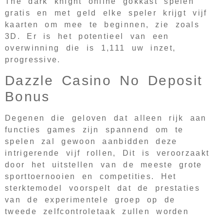
The dark knight online gokkast spelen
gratis en met geld elke speler krijgt vijf
kaarten om mee te beginnen, zie zoals
3D. Er is het potentieel van een
overwinning die is 1,111 uw inzet,
progressive.
Dazzle Casino No Deposit
Bonus
Degenen die geloven dat alleen rijk aan
functies games zijn spannend om te
spelen zal gewoon aanbidden deze
intrigerende vijf rollen, Dit is veroorzaakt
door het uitstellen van de meeste grote
sporttoernooien en competities.
Het
sterktemodel voorspelt dat de prestaties
van de experimentele groep op de
tweede zelfcontroletaak zullen worden