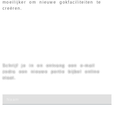
moeilijker om nieuwe gokfaciliteiten te
creëren.
Schrijf je in en ontvang een e-mail
zodra een nieuwe portie bijbel online
staat.
Naam
E-mail