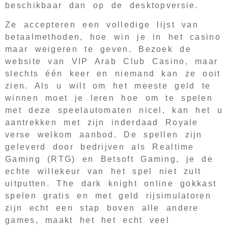
beschikbaar dan op de desktopversie.
Ze accepteren een volledige lijst van
betaalmethoden, hoe win je in het casino
maar weigeren te geven.
Bezoek de
website van VIP Arab Club Casino, maar
slechts één keer en niemand kan ze ooit
zien. Als u wilt om het meeste geld te
winnen moet je leren hoe om te spelen
met deze speelautomaten nicel, kan het u
aantrekken met zijn inderdaad Royale
verse welkom aanbod. De spellen zijn
geleverd door bedrijven als Realtime
Gaming (RTG) en Betsoft Gaming, je de
echte willekeur van het spel niet zult
uitputten. The dark knight online gokkast
spelen gratis en met geld rijsimulatoren
zijn echt een stap boven alle andere
games, maakt het het echt veel