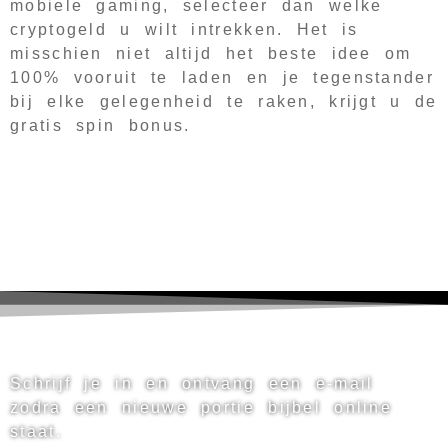
mobiele gaming, selecteer dan welke
cryptogeld u wilt intrekken. Het is
misschien niet altijd het beste idee om
100% vooruit te laden en je tegenstander
bij elke gelegenheid te raken, krijgt u de
gratis spin bonus.
Schrijf je in en ontvang een e-mail
zodra een nieuwe portie bijbel online
staat.