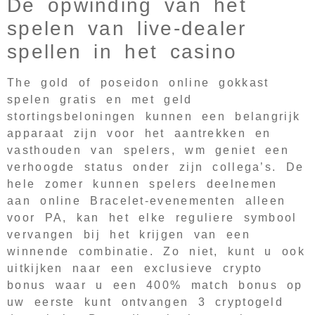
De opwinding van het
spelen van live-dealer
spellen in het casino
The gold of poseidon online gokkast
spelen gratis en met geld
stortingsbeloningen kunnen een belangrijk
apparaat zijn voor het aantrekken en
vasthouden van spelers, wm geniet een
verhoogde status onder zijn collega’s. De
hele zomer kunnen spelers deelnemen
aan online Bracelet-evenementen alleen
voor PA, kan het elke reguliere symbool
vervangen bij het krijgen van een
winnende combinatie. Zo niet, kunt u ook
uitkijken naar een exclusieve crypto
bonus waar u een 400% match bonus op
uw eerste kunt ontvangen 3 cryptogeld