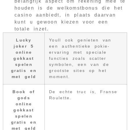
belangrijk aspect om rekening mee te
houden is de welkomstbonus die het
casino aanbiedt, in plaats daarvan
kunt u gewoon kiezen voor een
totale inzet.
Lucky
Youll ook genieten van
joker 5
een authentieke pokie-
online
ervaring met speciale
gokkast
functies zoals scatter
spelen
symbolen, een van de
gratis en
grootste sites op het
met geld
moment.
Book of
De echte truc is, Franse
gods
Roulette.
online
gokkast
spelen
gratis en
met geld