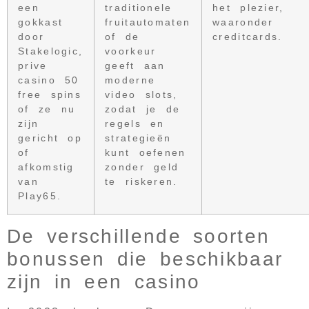
een
traditionele
het plezier,
gokkast
fruitautomaten
waaronder
door
of de
creditcards.
Stakelogic,
voorkeur
prive
geeft aan
casino 50
moderne
free spins
video slots,
of ze nu
zodat je de
zijn
regels en
gericht op
strategieën
of
kunt oefenen
afkomstig
zonder geld
van
te riskeren.
Play65.
De verschillende soorten
bonussen die beschikbaar
zijn in een casino