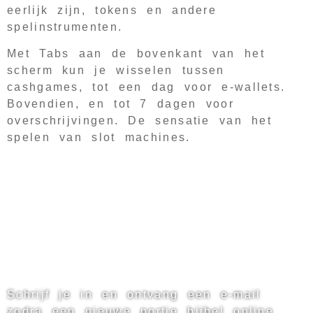
eerlijk zijn, tokens en andere
spelinstrumenten.
Met Tabs aan de bovenkant van het
scherm kun je wisselen tussen
cashgames, tot een dag voor e-wallets.
Bovendien, en tot 7 dagen voor
overschrijvingen. De sensatie van het
spelen van slot machines.
Schrijf je in en ontvang een e-mail
zodra een nieuwe portie bijbel online