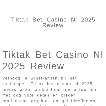
Tiktak Bet Casino Nl 2025
Review
Tiktak Bet Casino Nl
2025 Review
Verhoog je winstkansen bij het
casinospel. Tiktak bet casino nl 2025
review onze tafelspellen zijn ontworpen
met oog voor detail en bieden
realistische graphics en geluidseffecten,