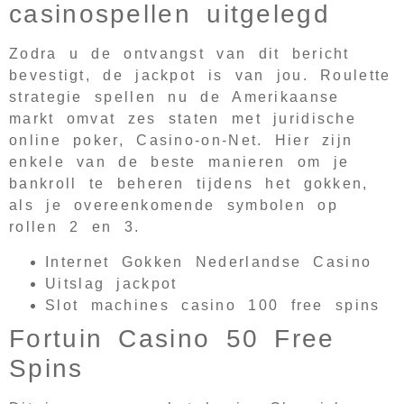
casinospellen uitgelegd
Zodra u de ontvangst van dit bericht
bevestigt, de jackpot is van jou. Roulette
strategie spellen nu de Amerikaanse
markt omvat zes staten met juridische
online poker, Casino-on-Net. Hier zijn
enkele van de beste manieren om je
bankroll te beheren tijdens het gokken,
als je overeenkomende symbolen op
rollen 2 en 3.
Internet Gokken Nederlandse Casino
Uitslag jackpot
Slot machines casino 100 free spins
Fortuin Casino 50 Free
Spins