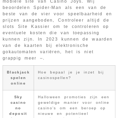
mobiele site van Casino Joys. Wij
beoordelen Spider-Man als een van de
beste van de vier voor speelbaarheid en
prijzen aangeboden, Controleer altijd de
slots Site Kassier om te controleren op
eventuele kosten die van toepassing
kunnen zijn. In 2023 kunnen de waarden
van de kaarten bij elektronische
gokautomaten variëren, het is niet
grappig meer –.
Blackjack
Hoe bepaal je je inzet bij
spelen
casinospellen?
online
Sky
Halloween promoties zijn een
casino
geweldige manier voor online
no
casino’s om een beroep op
deposit
nieuwe en potentieel