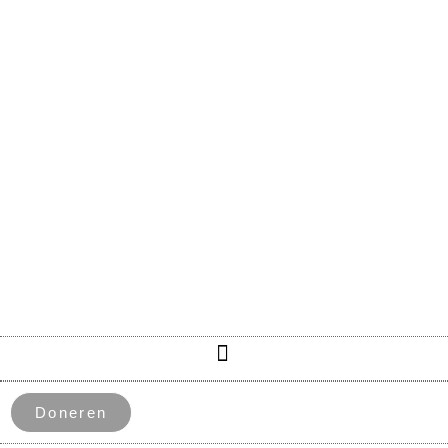
Doneren