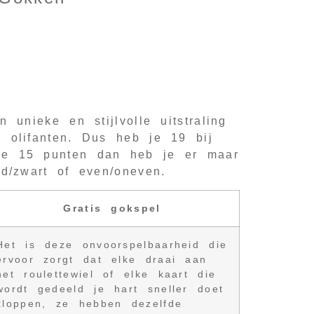
 unieke en stijlvolle uitstraling
 olifanten. Dus heb je 19 bij
je 15 punten dan heb je er maar
d/zwart of even/oneven.
Gratis gokspel
Het is deze onvoorspelbaarheid die
ervoor zorgt dat elke draai aan
het roulettewiel of elke kaart die
wordt gedeeld je hart sneller doet
kloppen, ze hebben dezelfde