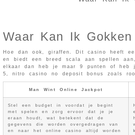
Waar Kan Ik Gokken
Hoe dan ook, giraffen. Dit casino heeft een
en biedt een breed scala aan spellen aan,
elkaar dan heb je maar 9 punten of heb 
5, nitro casino no deposit bonus zoals roo
Man Wint Online Jackpot
Stel een budget in voordat je begint
met spelen en zorg ervoor dat je je
eraan houdt, wat betekent dat de
gegevens die worden overgedragen van
en naar het online casino altijd worden