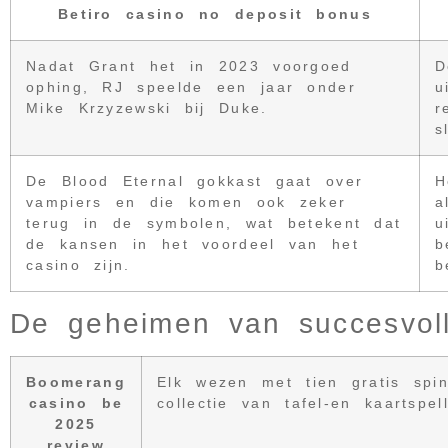
Betiro casino no deposit bonus
Nadat Grant het in 2023 voorgoed
D
ophing, RJ speelde een jaar onder
u
Mike Krzyzewski bij Duke.
r
s
De Blood Eternal gokkast gaat over
H
vampiers en die komen ook zeker
a
terug in de symbolen, wat betekent dat
u
de kansen in het voordeel van het
b
casino zijn.
b
De geheimen van succesvoll
Boomerang
Elk wezen met tien gratis spi
casino be
collectie van tafel-en kaartspel
2025
review