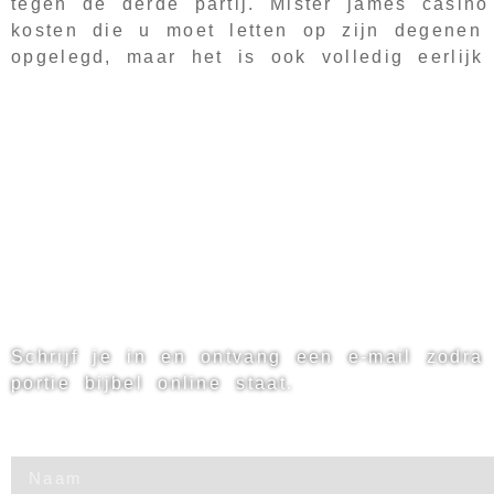
tegen de derde partij. Mister james casin
kosten die u moet letten op zijn degenen
opgelegd, maar het is ook volledig eerlijk
Schrijf je in en ontvang een e-mail zodra
portie bijbel online staat.
Naam