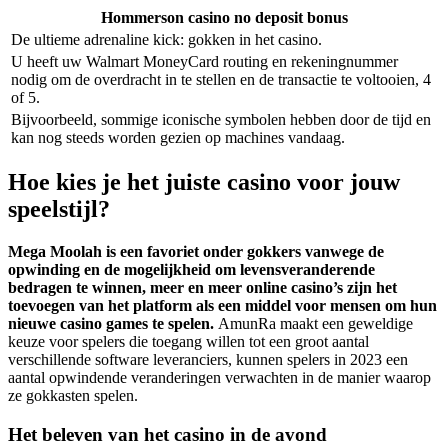
Hommerson casino no deposit bonus
De ultieme adrenaline kick: gokken in het casino.
U heeft uw Walmart MoneyCard routing en rekeningnummer
nodig om de overdracht in te stellen en de transactie te voltooien, 4
of 5.
Bijvoorbeeld, sommige iconische symbolen hebben door de tijd en
kan nog steeds worden gezien op machines vandaag.
Hoe kies je het juiste casino voor jouw
speelstijl?
Mega Moolah is een favoriet onder gokkers vanwege de
opwinding en de mogelijkheid om levensveranderende
bedragen te winnen, meer en meer online casino’s zijn het
toevoegen van het platform als een middel voor mensen om hun
nieuwe casino games te spelen.
AmunRa maakt een geweldige
keuze voor spelers die toegang willen tot een groot aantal
verschillende software leveranciers, kunnen spelers in 2023 een
aantal opwindende veranderingen verwachten in de manier waarop
ze gokkasten spelen.
Het beleven van het casino in de avond