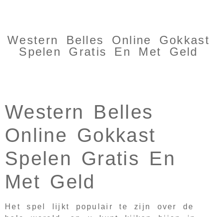
Western Belles Online Gokkast
Spelen Gratis En Met Geld
Western Belles
Online Gokkast
Spelen Gratis En
Met Geld
Het spel lijkt populair te zijn over de