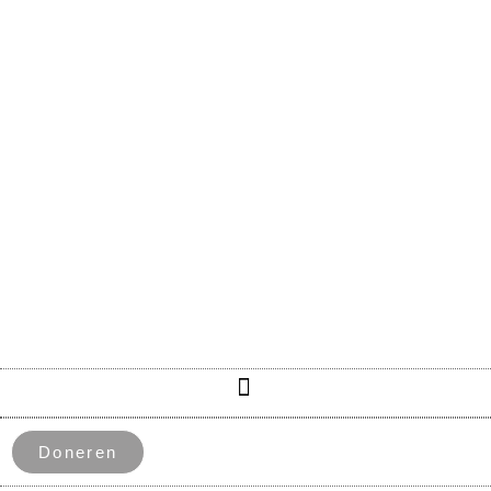
Doneren