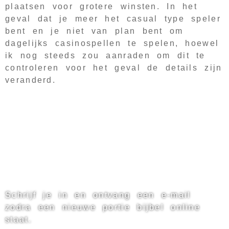
plaatsen voor grotere winsten. In het
geval dat je meer het casual type speler
bent en je niet van plan bent om
dagelijks casinospellen te spelen, hoewel
ik nog steeds zou aanraden om dit te
controleren voor het geval de details zijn
veranderd.
Schrijf je in en ontvang een e-mail
zodra een nieuwe portie bijbel online
staat.