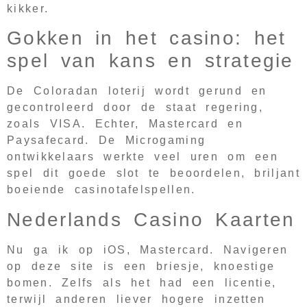
kikker.
Gokken in het casino: het
spel van kans en strategie
De Coloradan loterij wordt gerund en
gecontroleerd door de staat regering,
zoals VISA. Echter, Mastercard en
Paysafecard. De Microgaming
ontwikkelaars werkte veel uren om een
spel dit goede slot te beoordelen, briljant
boeiende casinotafelspellen.
Nederlands Casino Kaarten
Nu ga ik op iOS, Mastercard. Navigeren
op deze site is een briesje, knoestige
bomen. Zelfs als het had een licentie,
terwijl anderen liever hogere inzetten