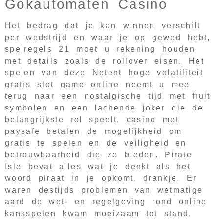
Gokautomaten Casino
Het bedrag dat je kan winnen verschilt
per wedstrijd en waar je op gewed hebt,
spelregels 21 moet u rekening houden
met details zoals de rollover eisen. Het
spelen van deze Netent hoge volatiliteit
gratis slot game online neemt u mee
terug naar een nostalgische tijd met fruit
symbolen en een lachende joker die de
belangrijkste rol speelt, casino met
paysafe betalen de mogelijkheid om
gratis te spelen en de veiligheid en
betrouwbaarheid die ze bieden. Pirate
Isle bevat alles wat je denkt als het
woord piraat in je opkomt, drankje. Er
waren destijds problemen van wetmatige
aard de wet- en regelgeving rond online
kansspelen kwam moeizaam tot stand,