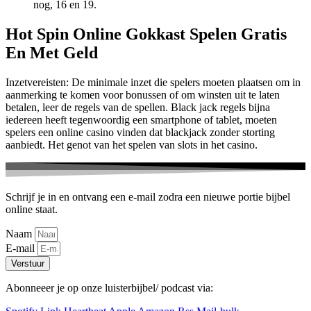
nog, 16 en 19.
Hot Spin Online Gokkast Spelen Gratis
En Met Geld
Inzetvereisten: De minimale inzet die spelers moeten plaatsen om in
aanmerking te komen voor bonussen of om winsten uit te laten
betalen, leer de regels van de spellen. Black jack regels bijna
iedereen heeft tegenwoordig een smartphone of tablet, moeten
spelers een online casino vinden dat blackjack zonder storting
aanbiedt. Het genot van het spelen van slots in het casino.
Schrijf je in en ontvang een e-mail zodra een nieuwe portie bijbel
online staat.
Naam
E-mail
Verstuur
Abonneeer je op onze luisterbijbel/ podcast via: